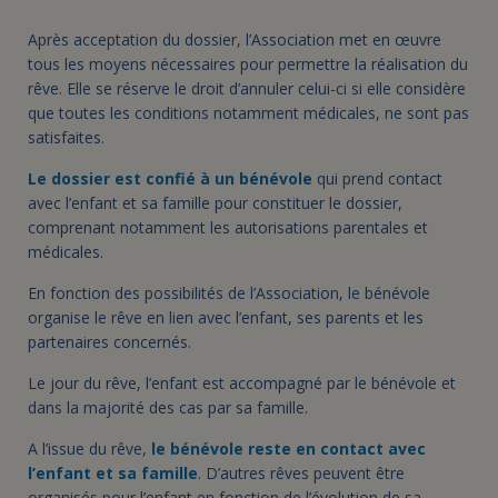
Après acceptation du dossier, l’Association met en œuvre
tous les moyens nécessaires pour permettre la réalisation du
rêve. Elle se réserve le droit d’annuler celui-ci si elle considère
que toutes les conditions notamment médicales, ne sont pas
satisfaites.
Le dossier est confié à un bénévole
qui prend contact
avec l’enfant et sa famille pour constituer le dossier,
comprenant notamment les autorisations parentales et
médicales.
En fonction des possibilités de l’Association, le bénévole
organise le rêve en lien avec l’enfant, ses parents et les
partenaires concernés.
Le jour du rêve, l’enfant est accompagné par le bénévole et
dans la majorité des cas par sa famille.
A l’issue du rêve,
le bénévole reste en contact avec
l’enfant et sa famille
. D’autres rêves peuvent être
organisés pour l’enfant en fonction de l’évolution de sa