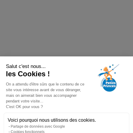
Salut c'est nous...
les Cookies !
On a attendu d'être sûrs que le contenu de ce
site vous intéresse avant de vous déranger,
mais on aimerait bien vous accompagner
pendant votre visite...
C'est OK pour vous ?
Voici pourquoi nous utilisons des cookies.
Partage de données avec Google
Cookies fonctionnels