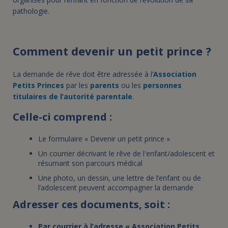
pathologie.
Comment devenir un petit prince ?
La demande de rêve doit être adressée à l’
Association
Petits Princes
par les
parents
ou les
personnes
titulaires de l’autorité parentale
.
Celle-ci comprend :
Le formulaire « Devenir un petit prince »
Un courrier décrivant le rêve de l'enfant/adolescent et
résumant son parcours médical
Une photo, un dessin, une lettre de l’enfant ou de
l’adolescent peuvent accompagner la demande
Adresser ces documents, soit :
Par courrier
à l’adresse
« Association Petits