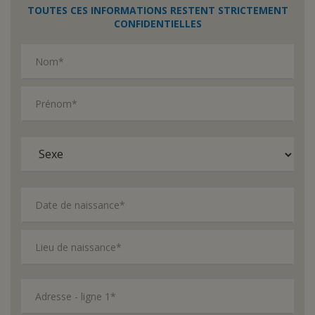
TOUTES CES INFORMATIONS RESTENT STRICTEMENT
CONFIDENTIELLES
Nom*
Prénom*
Date de naissance*
Lieu de naissance*
Adresse - ligne 1*