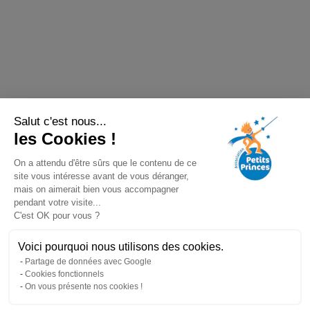
Salut c'est nous...
les Cookies !
On a attendu d'être sûrs que le contenu de ce
site vous intéresse avant de vous déranger,
mais on aimerait bien vous accompagner
pendant votre visite...
C'est OK pour vous ?
Voici pourquoi nous utilisons des cookies.
Partage de données avec Google
Cookies fonctionnels
On vous présente nos cookies !