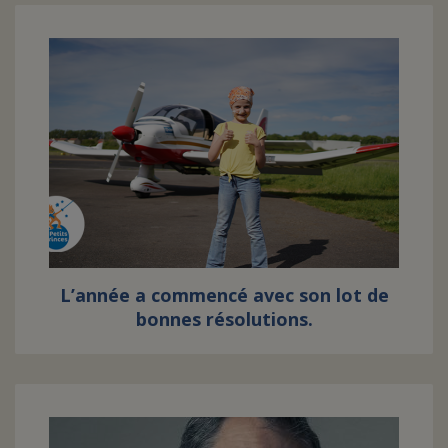
L’année a commencé avec son lot de
bonnes résolutions.