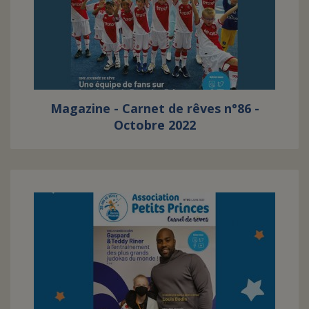
Magazine - Carnet de rêves n°86 -
Octobre 2022