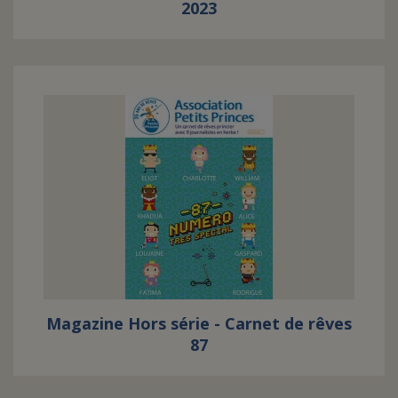
2023
Magazine Hors série - Carnet de rêves
87