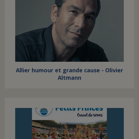
Allier humour et grande cause - Olivier
Altmann