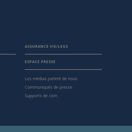
ASSURANCE VIE/LEGS
ESPACE PRESSE
Les médias parlent de nous
Communiqués de presse
Supports de com