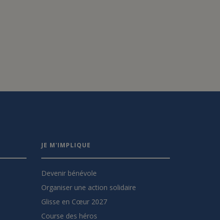
JE M'IMPLIQUE
Devenir bénévole
Organiser une action solidaire
Glisse en Cœur 2027
Course des héros