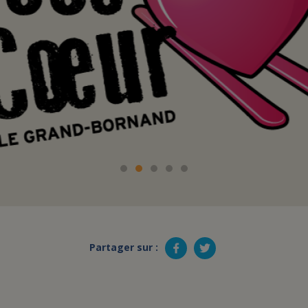
Partager sur :