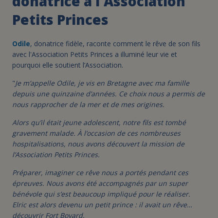
donatrice à l'Association
Petits Princes
Odile
, donatrice fidèle, raconte comment le rêve de son fils
avec l'Association Petits Princes a illuminé leur vie et
pourquoi elle soutient l’Association.
"
Je m’appelle Odile, je vis en Bretagne avec ma famille
depuis une quinzaine d’années. Ce choix nous a permis de
nous rapprocher de la mer et de mes origines.
Alors qu’il était jeune adolescent, notre fils est tombé
gravement malade. À l’occasion de ces nombreuses
hospitalisations, nous avons découvert la mission de
l’Association Petits Princes.
Préparer, imaginer ce rêve nous a portés pendant ces
épreuves. Nous avons été accompagnés par un super
bénévole qui s’est beaucoup impliqué pour le réaliser.
Elric est alors devenu un petit prince : il avait un rêve…
découvrir Fort Boyard.