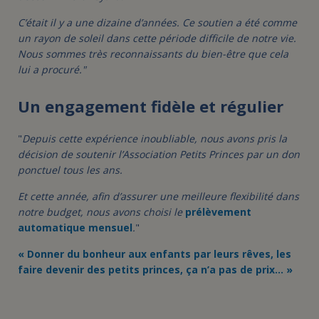
C’était il y a une dizaine d’années. Ce soutien a été comme
un rayon de soleil dans cette période difficile de notre vie.
Nous sommes très reconnaissants du bien-être que cela
lui a procuré."
Un engagement fidèle et régulier
"
Depuis cette expérience inoubliable, nous avons pris la
décision de soutenir l’Association Petits Princes par un don
ponctuel tous les ans.
Et cette année, afin d’assurer une meilleure flexibilité dans
notre budget, nous avons choisi le
prélèvement
automatique mensuel
.
"
« Donner du bonheur aux enfants par leurs rêves, les
faire devenir des petits princes, ça n’a pas de prix… »