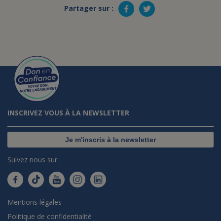
Partager sur :
INSCRIVEZ VOUS À LA NEWSLETTER
Je m'inscris à la newsletter
Suivez nous sur :
Mentions légales
Politique de confidentialité