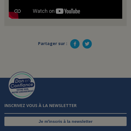
Partager sur :
INSCRIVEZ VOUS À LA NEWSLETTER
Je m'inscris à la newsletter