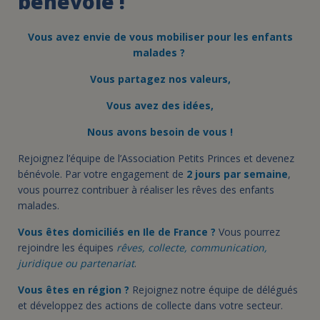
bénévole !
Vous avez envie de vous mobiliser pour les enfants
malades ?
Vous partagez nos valeurs,
Vous avez des idées,
Nous avons besoin de vous !
Rejoignez l’équipe de l’Association Petits Princes et devenez
bénévole. Par votre engagement de
2 jours par semaine
,
vous pourrez contribuer à réaliser les rêves des enfants
malades.
Vous êtes domiciliés en Ile de France ?
Vous pourrez
rejoindre les équipes
rêves, collecte, communication,
juridique ou partenariat
.
Vous êtes en région
?
Rejoignez notre équipe de délégués
et développez des actions de collecte dans votre secteur.