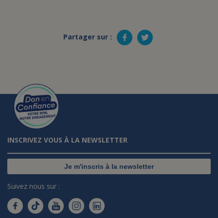
Partager sur :
INSCRIVEZ VOUS À LA NEWSLETTER
Je m'inscris à la newsletter
Suivez nous sur :