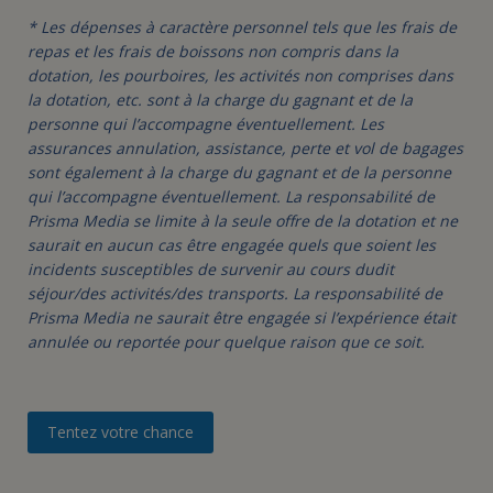
* Les dépenses à caractère personnel tels que les frais de
repas et les frais de boissons non compris dans la
dotation, les pourboires, les activités non comprises dans
la dotation, etc. sont à la charge du gagnant et de la
personne qui l’accompagne éventuellement. Les
assurances annulation, assistance, perte et vol de bagages
sont également à la charge du gagnant et de la personne
qui l’accompagne éventuellement. La responsabilité de
Prisma Media se limite à la seule offre de la dotation et ne
saurait en aucun cas être engagée quels que soient les
incidents susceptibles de survenir au cours dudit
séjour/des activités/des transports. La responsabilité de
Prisma Media ne saurait être engagée si l’expérience était
annulée ou reportée pour quelque raison que ce soit.
Tentez votre chance