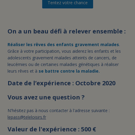
Tentez votre chance
On a un beau défi à relever ensemble :
Réaliser les rêves des enfants gravement malades
.
Grâce à votre participation, vous aiderez les enfants et les
adolescents gravement malades atteints de cancers, de
leucémies ou de certaines maladies génétiques à réaliser
leurs rêves et à
se battre contre la maladie.
Date de l’expérience : Octobre 2020
Vous avez une question ?
N'hésitez pas à nous contacter à l'adresse suivante :
lepass@teleloisirs.fr
Valeur de l'expérience : 500 €