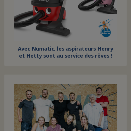
Avec Numatic, les aspirateurs Henry
et Hetty sont au service des rêves !