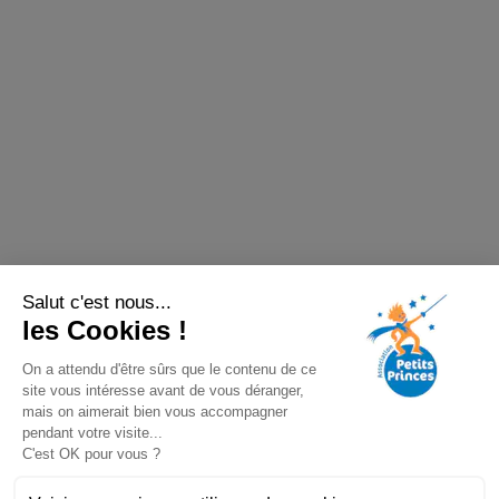
Salut c'est nous...
les Cookies !
On a attendu d'être sûrs que le contenu de ce
site vous intéresse avant de vous déranger,
mais on aimerait bien vous accompagner
pendant votre visite...
C'est OK pour vous ?