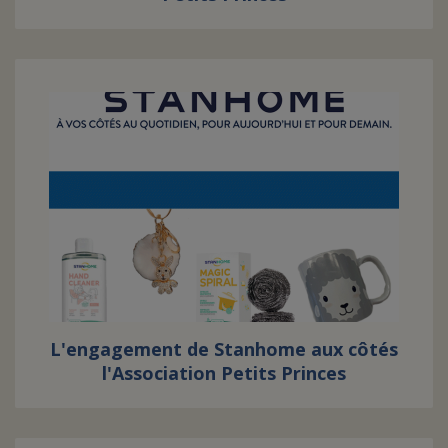
L'engagement de Stanhome aux côtés
l'Association Petits Princes