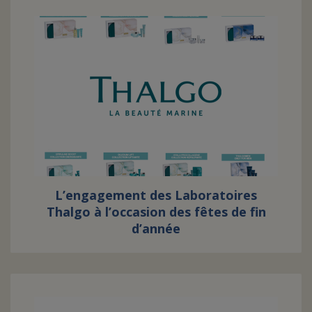
L’engagement des Laboratoires
Thalgo à l’occasion des fêtes de fin
d’année