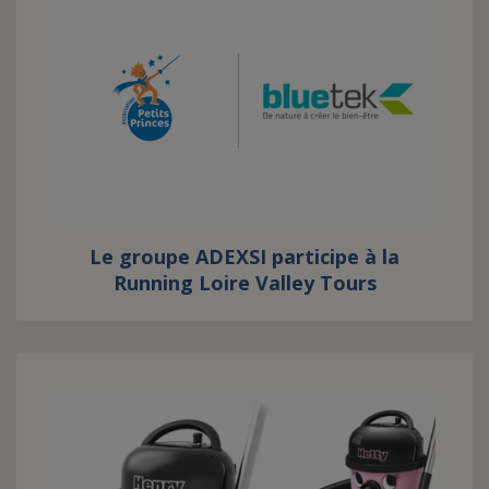
Le groupe ADEXSI participe à la
Running Loire Valley Tours