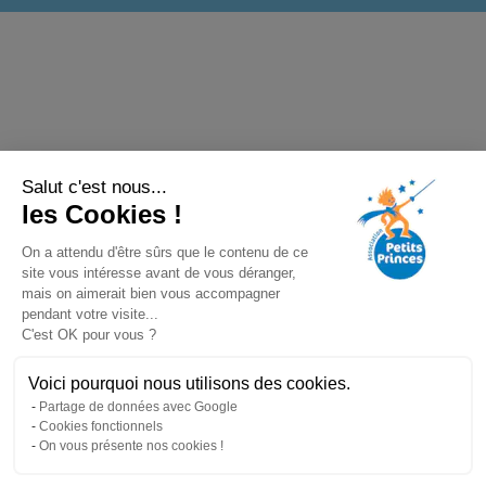
Salut c'est nous...
les Cookies !
On a attendu d'être sûrs que le contenu de ce
site vous intéresse avant de vous déranger,
mais on aimerait bien vous accompagner
pendant votre visite...
C'est OK pour vous ?
Voici pourquoi nous utilisons des cookies.
Partage de données avec Google
Cookies fonctionnels
On vous présente nos cookies !