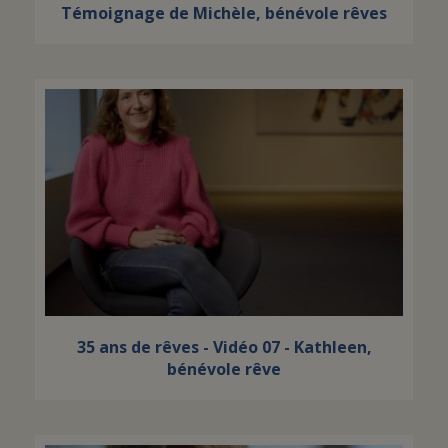
Témoignage de Michèle, bénévole rêves
35 ans de rêves - Vidéo 07 - Kathleen,
bénévole rêve