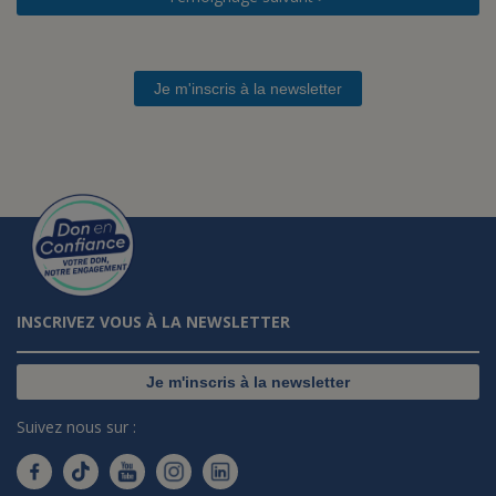
Je m'inscris à la newsletter
INSCRIVEZ VOUS À LA NEWSLETTER
Je m'inscris à la newsletter
Suivez nous sur :