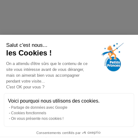
Salut c'est nous...
les Cookies !
On a attendu d'être sûrs que le contenu de ce
site vous intéresse avant de vous déranger,
mais on aimerait bien vous accompagner
pendant votre visite...
C'est OK pour vous ?
Voici pourquoi nous utilisons des cookies.
Partage de données avec Google
Cookies fonctionnels
On vous présente nos cookies !
Consentements certifiés par