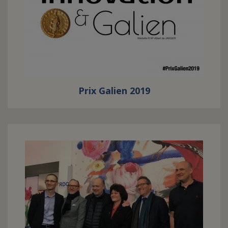
Prix Galien 2019