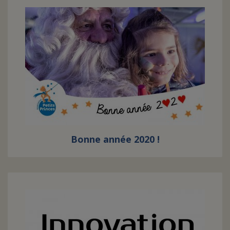
Bonne année 2020 !