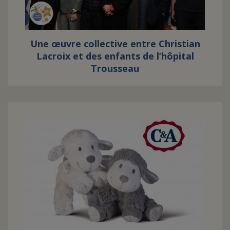
Une œuvre collective entre Christian
Lacroix et des enfants de l’hôpital
Trousseau