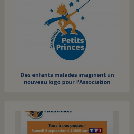
Des enfants malades imaginent un
nouveau logo pour l'Association