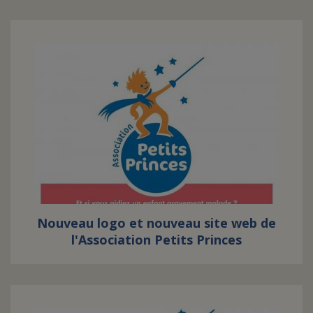
Nouveau logo et nouveau site web de
l'Association Petits Princes