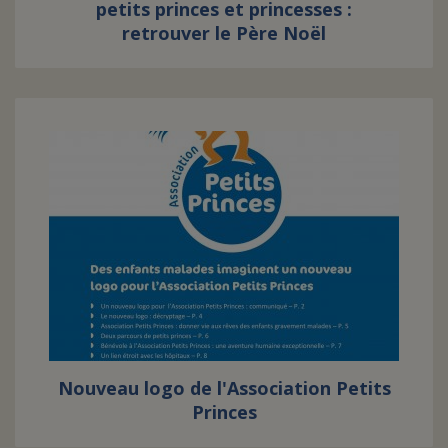
petits princes et princesses :
retrouver le Père Noël
Nouveau logo de l'Association Petits
Princes