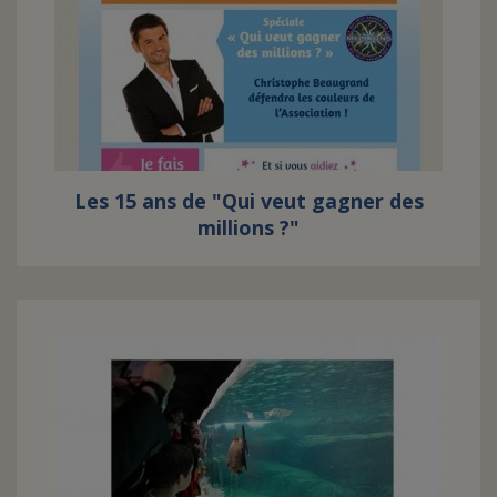
Les 15 ans de "Qui veut gagner des
millions ?"