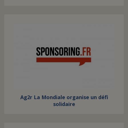
Ag2r La Mondiale organise un défi
solidaire