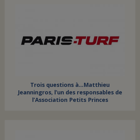
Trois questions à...Matthieu
Jeanningros, l’un des responsables de
l’Association Petits Princes