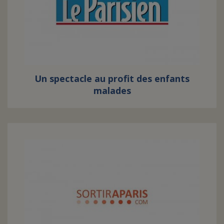
Un spectacle au profit des enfants
malades