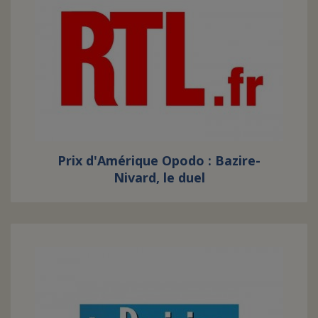
Prix d'Amérique Opodo : Bazire-
Nivard, le duel