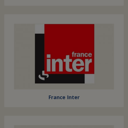
France Inter