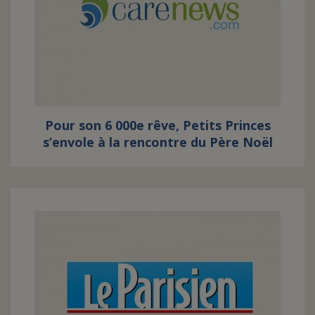
Pour son 6 000e rêve, Petits Princes
s’envole à la rencontre du Père Noël