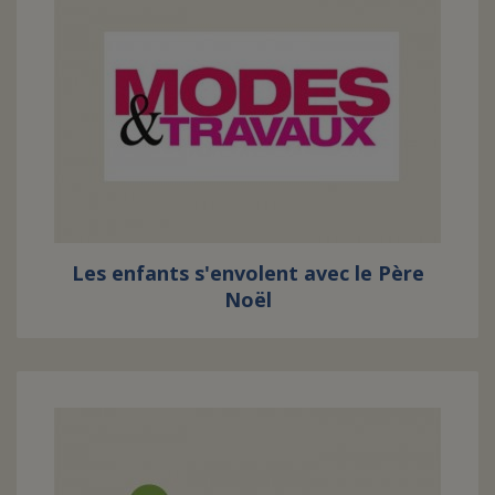
Les enfants s'envolent avec le Père
Noël