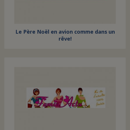
Le Père Noël en avion comme dans un
rêve!