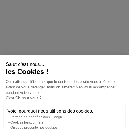
Salut c'est nous...
les Cookies !
On a attendu d'être sûrs que le contenu de ce
site vous intéresse avant de vous déranger,
mais on aimerait bien vous accompagner
pendant votre visite...
C'est OK pour vous ?
Voici pourquoi nous utilisons des cookies.
Partage de données avec Google
Cookies fonctionnels
On vous présente nos cookies !