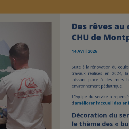
Des rêves au 
CHU de Montp
14 Avril 2026
Suite à la rénovation du coulo
travaux réalisés en 2024, la
laissant place à des murs bl
environnement pédiatrique.
L’équipe du service a repensé 
d’
améliorer l’accueil des e
Décoration du ser
le thème des « bu