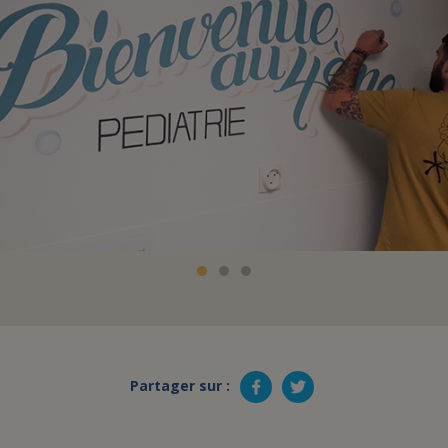
Partager sur :