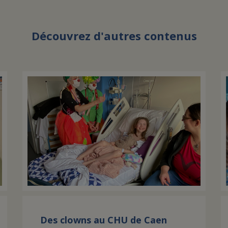
Découvrez d'autres contenus
Des clowns au CHU de Caen