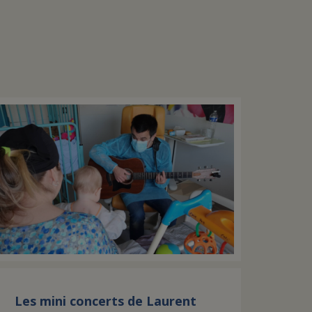
Les mini concerts de Laurent