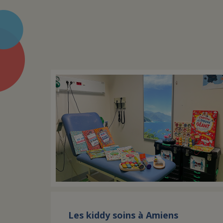
Les kiddy soins à Amiens