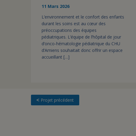
11 Mars 2026
L’environnement et le confort des enfants
durant les soins est au cœur des
préoccupations des équipes
pédiatriques. L’équipe de l’hôpital de jour
d’onco-hématologie pédiatrique du CHU
d’Amiens souhaitait donc offrir un espace
accueillant […]
Projet précédent
<