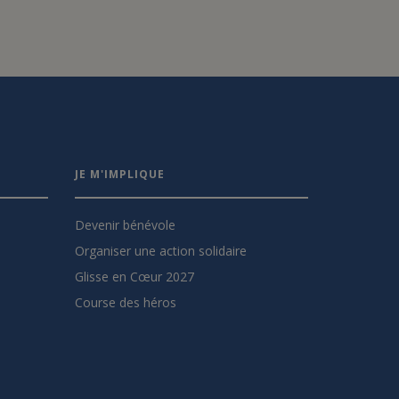
JE M'IMPLIQUE
Devenir bénévole
Organiser une action solidaire
Glisse en Cœur 2027
Course des héros