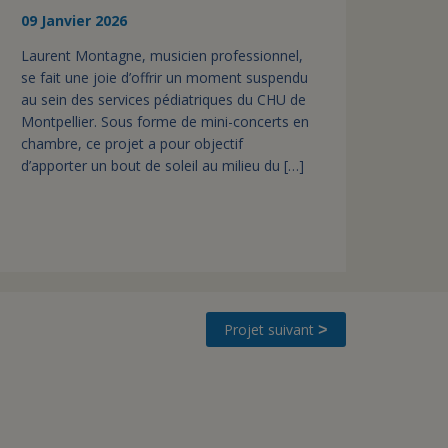
09 Janvier 2026
Laurent Montagne, musicien professionnel,
se fait une joie d’offrir un moment suspendu
au sein des services pédiatriques du CHU de
Montpellier. Sous forme de mini-concerts en
chambre, ce projet a pour objectif
d’apporter un bout de soleil au milieu du […]
Projet suivant
>