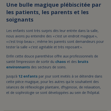
Une bulle magique plébiscitée par
les patients, les parents et les
soignants
Les enfants sont très surpris dès leur entrée dans la salle,
nous avons pu entendre des « c’est un endroit magique »,
« c’est trop beau » ; même les parents sont demandeurs pour
tester la salle « c’est agréable et très reposant ».
Enfin cette douce parenthèse offre aux professionnels de
santé l’impression de sortir du
chaos
et des
bruits
environnants
des secteurs de soins.
Jusqu’à
12 enfants
par jour sont invités à se détendre dans
cette pièce magique, pour les autres qui le souhaitent des
séances de réflexologie plantaire, d’hypnose, de relaxation,
et de sophrologie se sont développées au sein de l’hôpital.