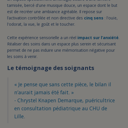
tamisée, bercé d'une musique douce, un espace dont le but
est de recréer une ambiance agréable. Il repose sur
l’activation contrôlée et non directive des
cinq sens
: l'ouïe,
l'odorat, la vue, le goût et le toucher.
Cette expérience sensorielle a un réel
impact sur l’anxiété
.
Réaliser des soins dans un espace plus serein et sécurisant
permet de ne pas induire une mémorisation négative pour
les soins à venir.
Le témoignage des soignants
« Je pense que sans cette pièce, le bilan il
n’aurait jamais été fait. »
- Chrystel Knapen Demarque, puéricultrice
en consultation pédiatrique au CHU de
Lille.