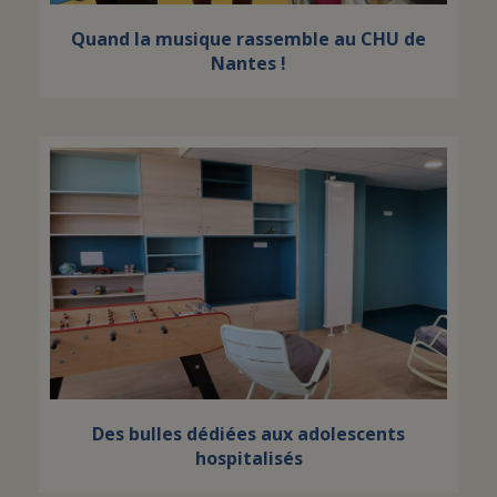
Quand la musique rassemble au CHU de
Nantes !
Des bulles dédiées aux adolescents
hospitalisés