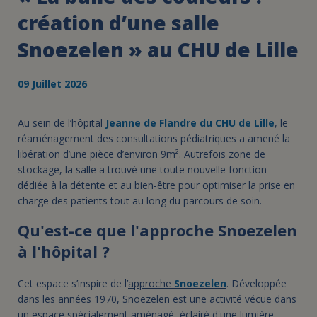
création d’une salle
Snoezelen » au CHU de Lille
09 Juillet 2026
Au sein de l’hôpital
Jeanne de Flandre du CHU de Lille
, le
réaménagement des consultations pédiatriques a amené la
libération d’une pièce d’environ 9m². Autrefois zone de
stockage, la salle a trouvé une toute nouvelle fonction
dédiée à la détente et au bien-être pour optimiser la prise en
charge des patients tout au long du parcours de soin.
Qu'est-ce que l'approche Snoezelen
à l'hôpital ?
Cet espace s’inspire de l’
approche
Snoezelen
. Développée
dans les années 1970, Snoezelen est une activité vécue dans
un espace spécialement aménagé, éclairé d'une lumière