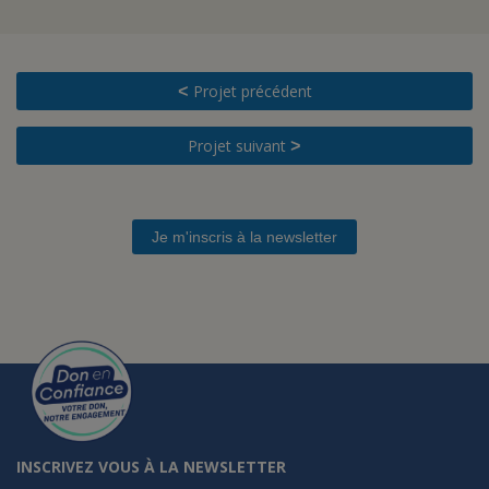
Projet précédent
<
Projet suivant
>
Je m'inscris à la newsletter
INSCRIVEZ VOUS À LA NEWSLETTER