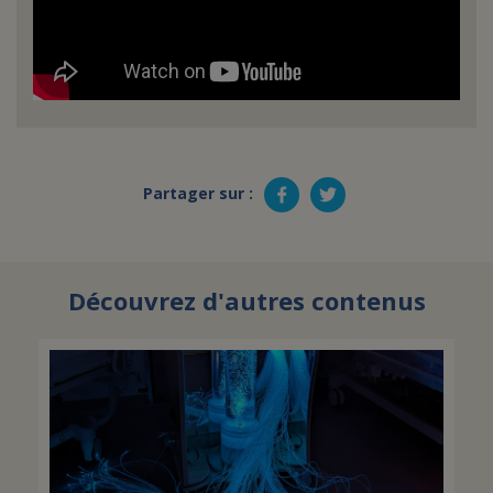
Partager sur :
Découvrez d'autres contenus