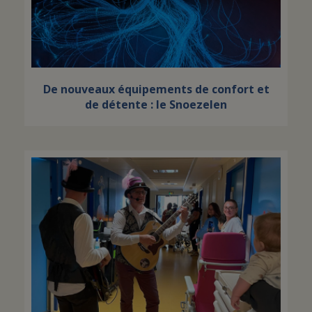
De nouveaux équipements de confort et
de détente : le Snoezelen