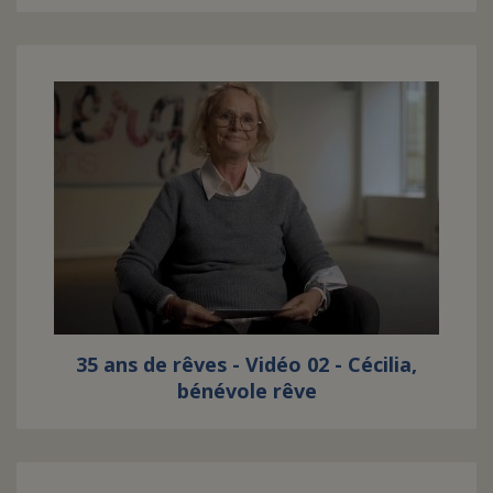
35 ans de rêves - Vidéo 02 - Cécilia,
bénévole rêve