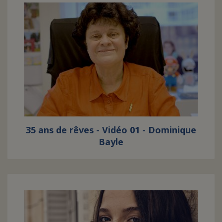
35 ans de rêves - Vidéo 01 - Dominique
Bayle