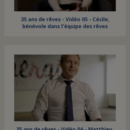
35 ans de rêves - Vidéo 05 - Cécile,
bénévole dans l'équipe des rêves
35 ans de rêves - Vidéo 04 - Matthieu,