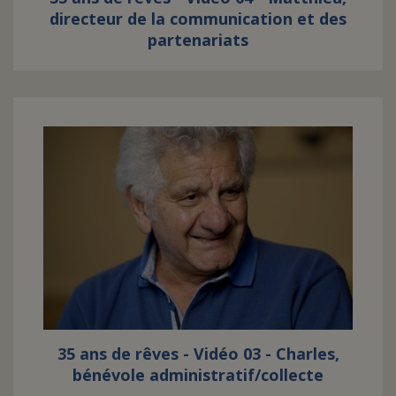
directeur de la communication et des
partenariats
35 ans de rêves - Vidéo 03 - Charles,
bénévole administratif/collecte