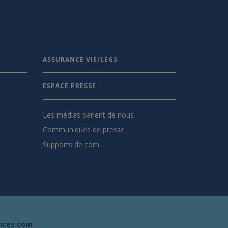
ASSURANCE VIE/LEGS
ESPACE PRESSE
Les médias parlent de nous
Communiqués de presse
Supports de com
nces.com