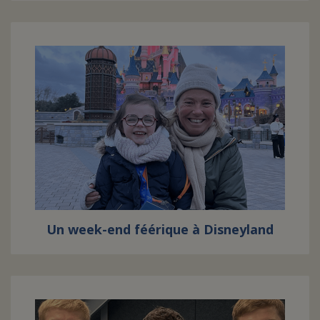
Un week-end féérique à Disneyland