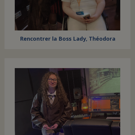
Rencontrer la Boss Lady, Théodora