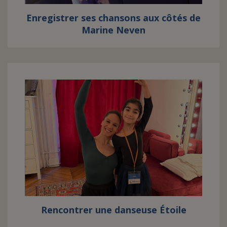
Enregistrer ses chansons aux côtés de
Marine Neven
Rencontrer une danseuse Étoile