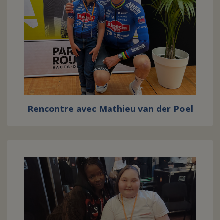
Rencontre avec Mathieu van der Poel