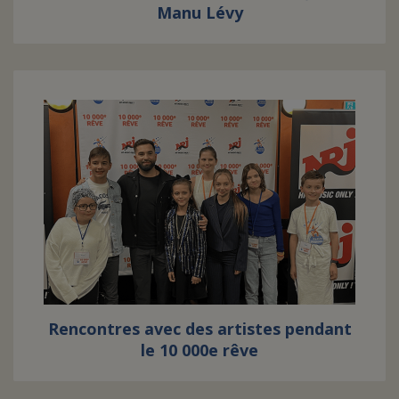
Manu Lévy
Rencontres avec des artistes pendant
le 10 000e rêve