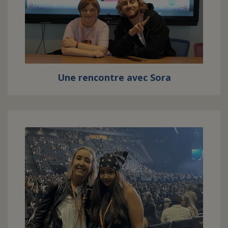
Une rencontre avec Sora