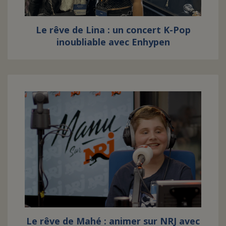
Le rêve de Lina : un concert K-Pop
inoubliable avec Enhypen
Le rêve de Mahé : animer sur NRJ avec