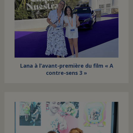
Lana à l’avant-première du film « A
contre-sens 3 »