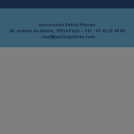
Association Petits Princes
66, avenue du Maine, 75014 Paris – Tél. :
01 43 35 49 00
-
mail@petitsprinces.com