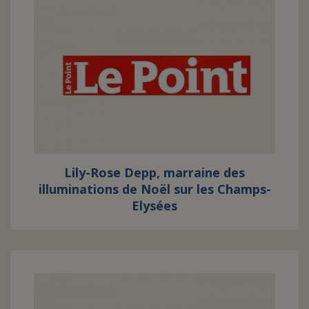
Lily-Rose Depp, marraine des
illuminations de Noël sur les Champs-
Elysées