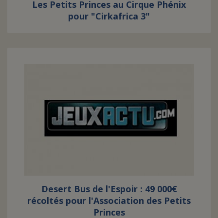
Les Petits Princes au Cirque Phénix
pour "Cirkafrica 3"
Desert Bus de l'Espoir : 49 000€
récoltés pour l'Association des Petits
Princes