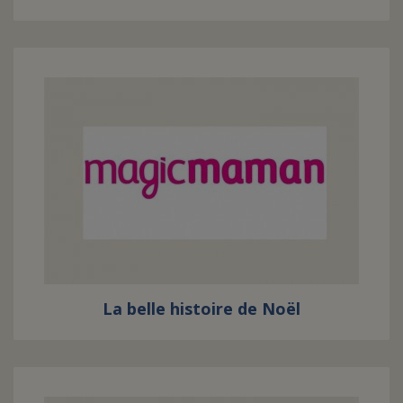
La belle histoire de Noël