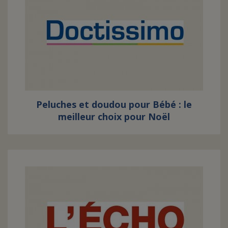
Peluches et doudou pour Bébé : le
meilleur choix pour Noël