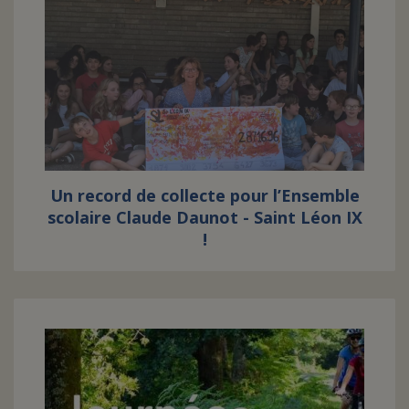
Un record de collecte pour l’Ensemble
scolaire Claude Daunot - Saint Léon IX
!