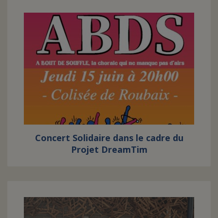
Concert Solidaire dans le cadre du
Projet DreamTim