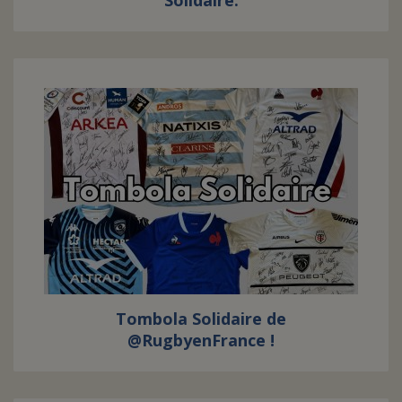
Solidaire.
Tombola Solidaire de
@RugbyenFrance !