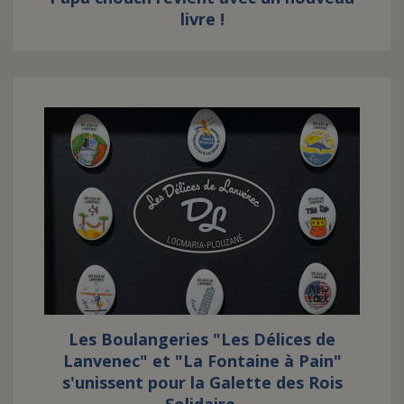
livre !
Les Boulangeries "Les Délices de
Lanvenec" et "La Fontaine à Pain"
s'unissent pour la Galette des Rois