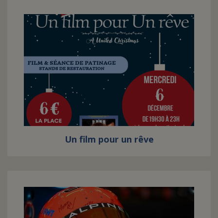
Un film pour un rêve