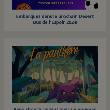
Embarquez dans le prochain Desert
Bus de l'Espoir 2024!
Papa chouch revient avec un nouveau