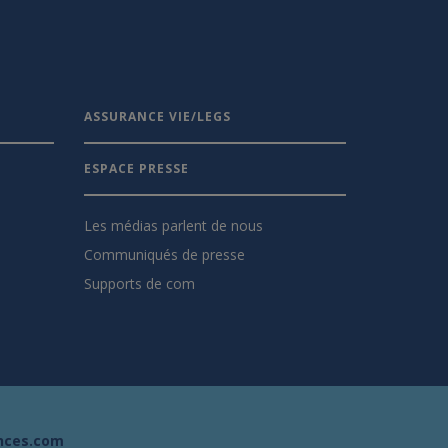
ASSURANCE VIE/LEGS
ESPACE PRESSE
Les médias parlent de nous
Communiqués de presse
Supports de com
nces.com