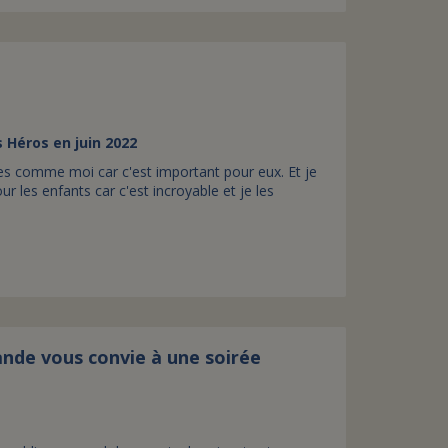
 Héros en juin 2022
des comme moi car c'est important pour eux. Et je
ur les enfants car c'est incroyable et je les
nde vous convie à une soirée