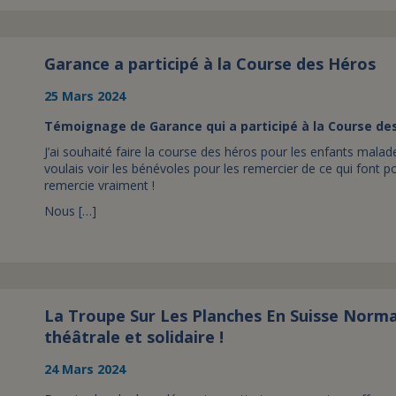
Garance a participé à la Course des Héros
25 Mars 2024
Témoignage de Garance qui a participé à la Course des
J’ai souhaité faire la course des héros pour les enfants mala
voulais voir les bénévoles pour les remercier de ce qui font po
remercie vraiment !
Nous […]
La Troupe Sur Les Planches En Suisse Norma
théâtrale et solidaire !
24 Mars 2024