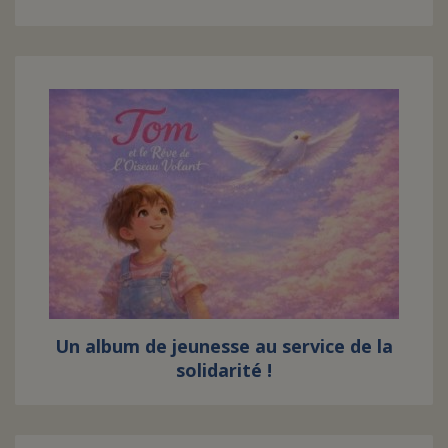
Un album de jeunesse au service de la
solidarité !