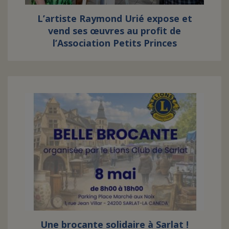
L’artiste Raymond Urié expose et
vend ses œuvres au profit de
l’Association Petits Princes
Une brocante solidaire à Sarlat !