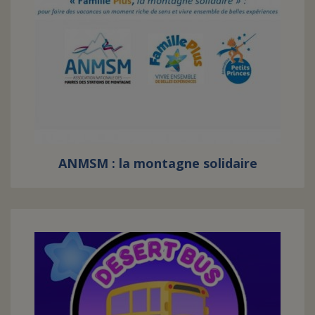
ANMSM : la montagne solidaire