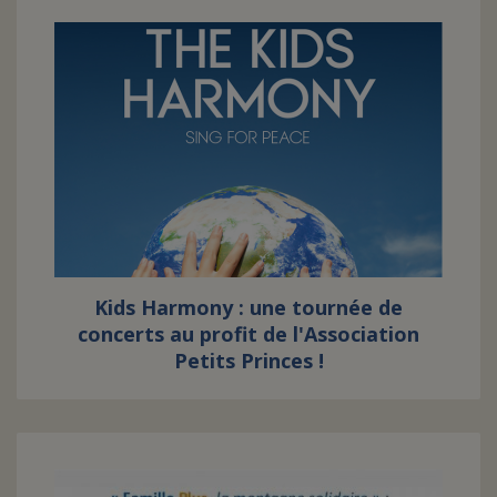
Kids Harmony : une tournée de
concerts au profit de l'Association
Petits Princes !